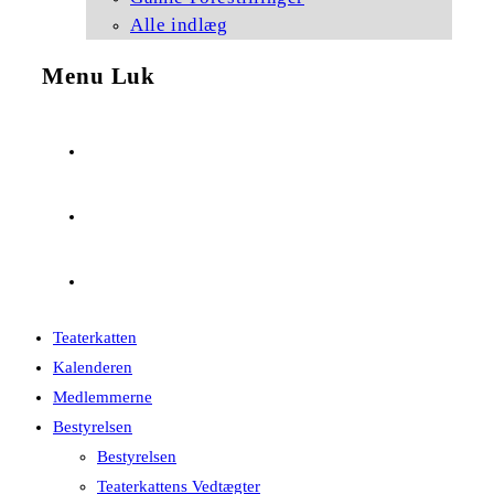
Alle indlæg
Menu
Luk
Teaterkatten
Kalenderen
Medlemmerne
Bestyrelsen
Bestyrelsen
Teaterkattens Vedtægter