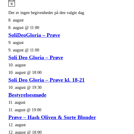
Notice
Der er ingen begivenheder på den valgte dag.
8. august
8. august @ 11:00
SoliDeoGloria – Prøve
9. august
9. august @ 11:00
Soli Deo Gloria – Prøve
10. august
10. august @ 18:00
Soli Deo Gloria – Prøve kl. 18-21
10. august @ 19:30
Bestyrelsesmøde
11. august
11. august @ 19:00
Prøve – Hash Oliven & Sorte Blonder
12. august
12. august @ 18:00