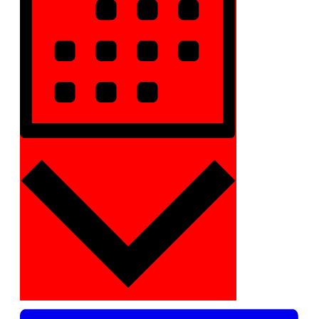
Måned