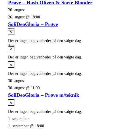
Prøve – Hash Oliven & Sorte Blonder
26. august
26. august @ 18:00
SoliDeoGloria – Prøve
Notice
Der er ingen begivenheder på den valgte dag.
Notice
Der er ingen begivenheder på den valgte dag.
Notice
Der er ingen begivenheder på den valgte dag.
30. august
30. august @ 11:00
SoliDeoGloria – Prøve m/teknik
Notice
Der er ingen begivenheder på den valgte dag.
1. september
1. september @ 18:00