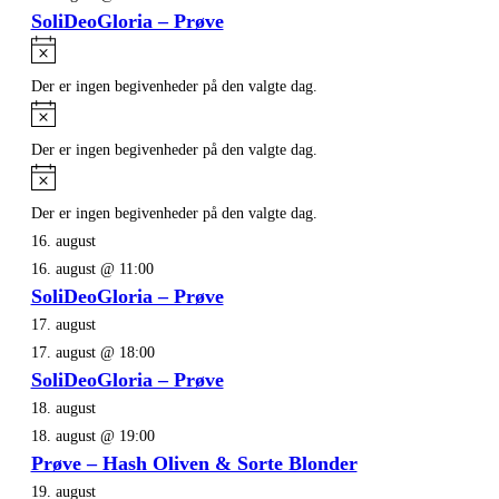
SoliDeoGloria – Prøve
Notice
Der er ingen begivenheder på den valgte dag.
Notice
Der er ingen begivenheder på den valgte dag.
Notice
Der er ingen begivenheder på den valgte dag.
16. august
16. august @ 11:00
SoliDeoGloria – Prøve
17. august
17. august @ 18:00
SoliDeoGloria – Prøve
18. august
18. august @ 19:00
Prøve – Hash Oliven & Sorte Blonder
19. august