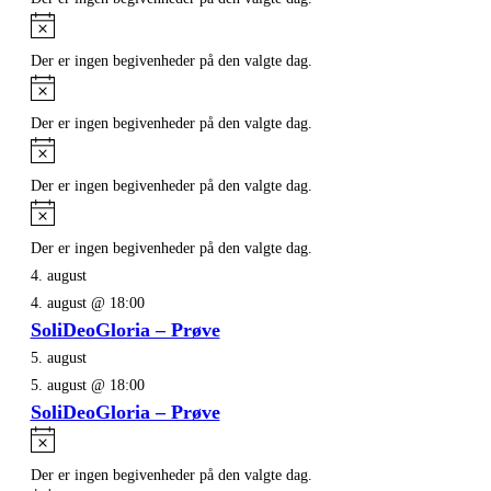
Notice
Der er ingen begivenheder på den valgte dag.
Notice
Der er ingen begivenheder på den valgte dag.
Notice
Der er ingen begivenheder på den valgte dag.
Notice
Der er ingen begivenheder på den valgte dag.
4. august
4. august @ 18:00
SoliDeoGloria – Prøve
5. august
5. august @ 18:00
SoliDeoGloria – Prøve
Notice
Der er ingen begivenheder på den valgte dag.