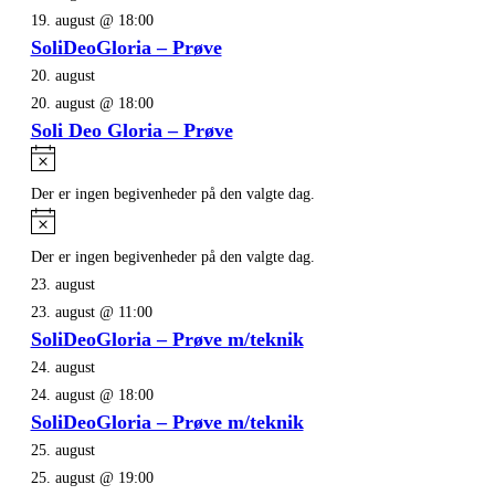
19. august @ 18:00
SoliDeoGloria – Prøve
20. august
20. august @ 18:00
Soli Deo Gloria – Prøve
Notice
Der er ingen begivenheder på den valgte dag.
Notice
Der er ingen begivenheder på den valgte dag.
23. august
23. august @ 11:00
SoliDeoGloria – Prøve m/teknik
24. august
24. august @ 18:00
SoliDeoGloria – Prøve m/teknik
25. august
25. august @ 19:00