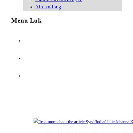
Alle indlæg
Menu
Luk