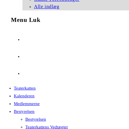
Alle indlæg
Menu
Luk
Teaterkatten
Kalenderen
Medlemmerne
Bestyrelsen
Bestyrelsen
Teaterkattens Vedtægter